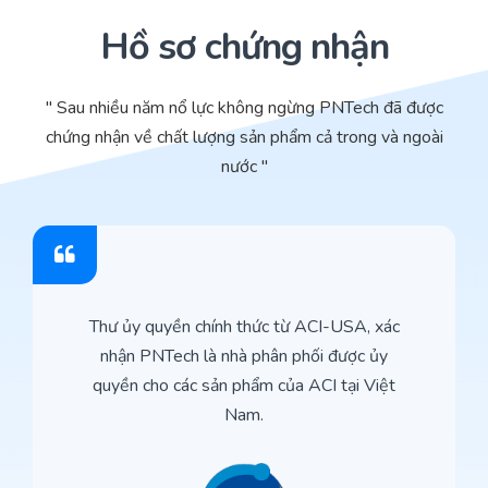
Hồ sơ chứng nhận
" Sau nhiều năm nổ lực không ngừng PNTech đã được
chứng nhận về chất lượng sản phẩm cả trong và ngoài
nước "
Thư ủy quyền chính thức từ ACI-USA, xác
nhận PNTech là nhà phân phối được ủy
quyền cho các sản phẩm của ACI tại Việt
Nam.