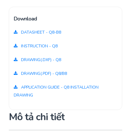
Download
DATASHEET - Q8-B8
INSTRUCTION - Q8
DRAWING(.DXF) - Q8
DRAWING(.PDF) - Q8/B8
APPLICATION GUIDE - Q8 INSTALLATION
DRAWING
Mô tả chi tiết