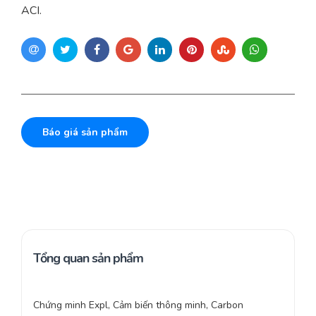
ACI.
Báo giá sản phẩm
Tổng quan sản phẩm
Chứng minh Expl, Cảm biến thông minh, Carbon