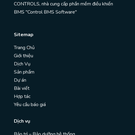
CONTROLS, nhà cung cấp phần mềm điều khiển
BMS "Control BMS Software"
Sitemap
Trang Chủ
Giới thiệu
Dịch Vụ
Sản phẩm
Dự án
Bài viết
Hợp tác
Yêu cầu báo giá
Dịch vụ
Bảo trì – Bảo dưỡng hệ thống