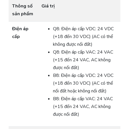
Thông số
Giá trị
sản phẩm
Điện áp
Q8: Điện áp cấp VDC: 24 VDC
cấp
(+18 đến 30 VDC) (AC có thể
không được nối đất)
Q8: Điện áp cấp VAC: 24 VAC
(+15 đến 24 VAC, AC không
được nối đất)
B8: Điện áp cấp VDC: 24 VDC
(+18 đến 30 VDC) (AC có thể
nối đất hoặc không nối đất)
B8: Điện áp cấp VAC: 24 VAC
(+15 đến 24 VAC, AC không
được nối đất)