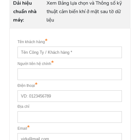
Dải hiệu
Xem Bảng lựa chọn và Thông số kỹ
chuẩn nhà
thuật cảm biến khí ở mặt sau tờ dữ
máy:
liệu