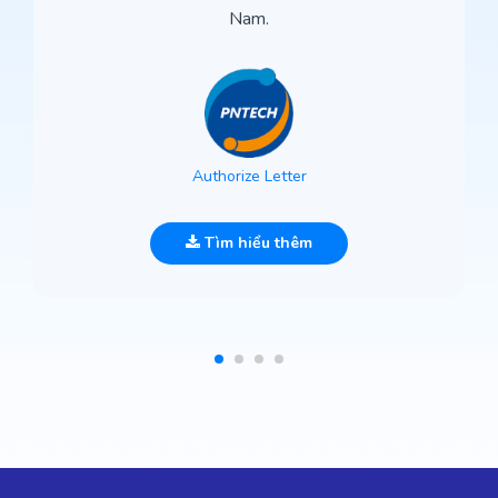
Nam.
Authorize Letter
Tìm hiểu thêm