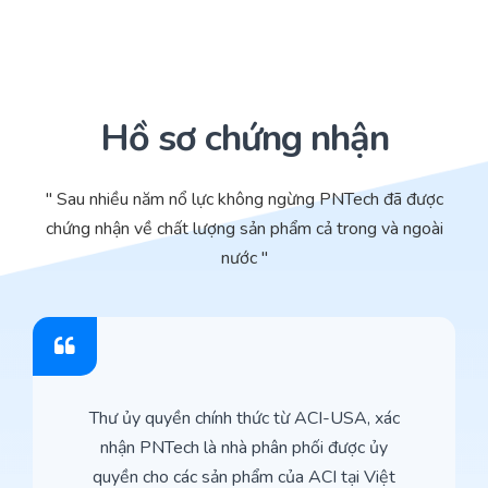
Hồ sơ chứng nhận
" Sau nhiều năm nổ lực không ngừng PNTech đã được
chứng nhận về chất lượng sản phẩm cả trong và ngoài
nước "
Thư ủy quyền chính thức từ ACI-USA, xác
nhận PNTech là nhà phân phối được ủy
quyền cho các sản phẩm của ACI tại Việt