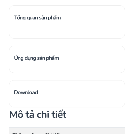
Tổng quan sản phẩm
Ứng dụng sản phẩm
Download
Mô tả chi tiết