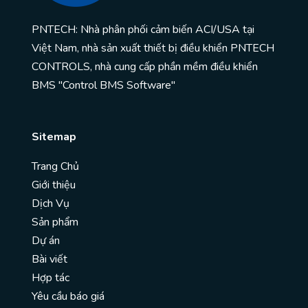
PNTECH: Nhà phân phối cảm biến ACI/USA tại
Việt Nam, nhà sản xuất thiết bị điều khiển PNTECH
CONTROLS, nhà cung cấp phần mềm điều khiển
BMS "Control BMS Software"
Sitemap
Trang Chủ
Giới thiệu
Dịch Vụ
Sản phẩm
Dự án
Bài viết
Hợp tác
Yêu cầu báo giá