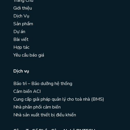
Trang Chủ
Giới thiệu
Dịch Vụ
Sản phẩm
Dự án
Bài viết
Hợp tác
Yêu cầu báo giá
Dịch vụ
Bảo trì – Bảo dưỡng hệ thống
Cảm biến ACI
Cung cấp giải pháp quản lý cho toà nhà (BMS)
Nhà phân phối cảm biến
Nhà sản xuất thiết bị điều khiển