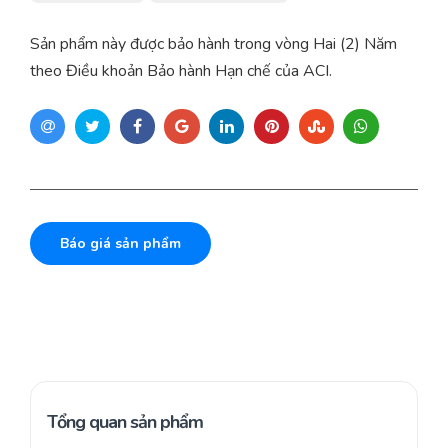
Sản phẩm này được bảo hành trong vòng Hai (2) Năm
theo Điều khoản Bảo hành Hạn chế của ACI.
Báo giá sản phẩm
Tổng quan sản phẩm