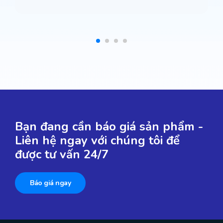
Bạn đang cần báo giá sản phẩm -
Liên hệ ngay với chúng tôi để
được tư vấn 24/7
Báo giá ngay