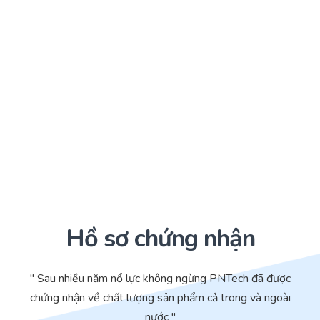
Hồ sơ chứng nhận
" Sau nhiều năm nổ lực không ngừng PNTech đã được
chứng nhận về chất lượng sản phẩm cả trong và ngoài
nước "