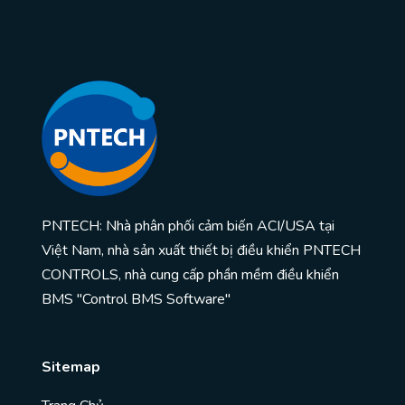
PNTECH: Nhà phân phối cảm biến ACI/USA tại
Việt Nam, nhà sản xuất thiết bị điều khiển PNTECH
CONTROLS, nhà cung cấp phần mềm điều khiển
BMS "Control BMS Software"
Sitemap