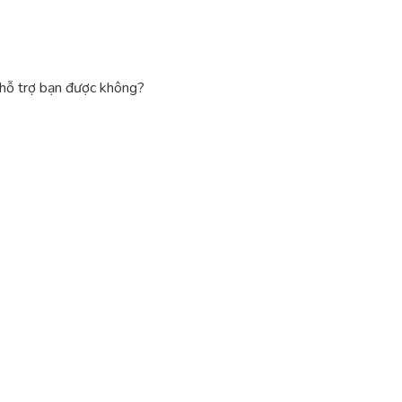
ể hỗ trợ bạn được không?