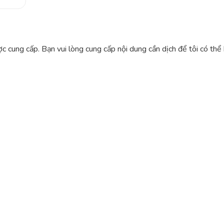
c cung cấp. Bạn vui lòng cung cấp nội dung cần dịch để tôi có th