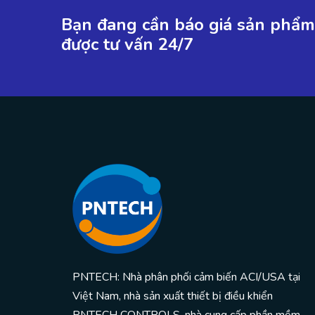
Bạn đang cần báo giá sản phẩm 
được tư vấn 24/7
PNTECH: Nhà phân phối cảm biến ACI/USA tại
Việt Nam, nhà sản xuất thiết bị điều khiển