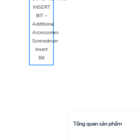
Tổng quan sản phẩm