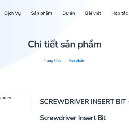
Dịch Vụ
Sản phẩm
Dự án
Bài viết
Hợp tác
Chi tiết sản phẩm
Trang Chủ
Sản phẩm
SCREWDRIVER INSERT BIT – A
Screwdriver Insert Bit