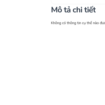
Mô tả chi tiết
Không có thông tin cụ thể nào đượ