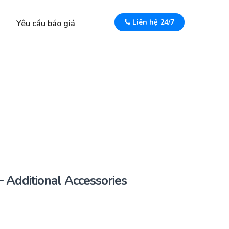
Liên hệ 24/7
Yêu cầu báo giá
dditional Accessories