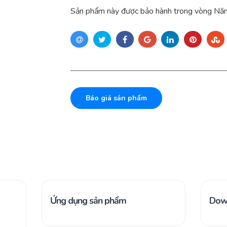
Sản phẩm này được bảo hành trong vòng Năm
Báo giá sản phẩm
Ứng dụng sản phẩm
Dow