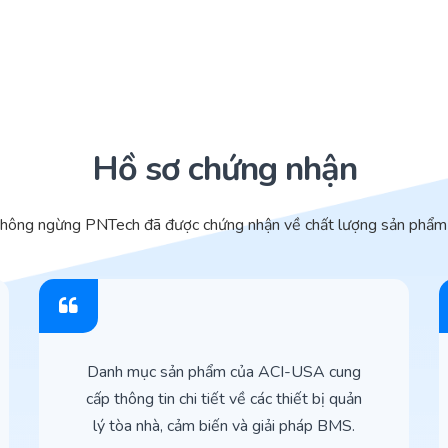
Hồ sơ chứng nhận
không ngừng PNTech đã được chứng nhận về chất lượng sản phẩm 
Danh mục sản phẩm của ACI-USA cung
cấp thông tin chi tiết về các thiết bị quản
lý tòa nhà, cảm biến và giải pháp BMS.