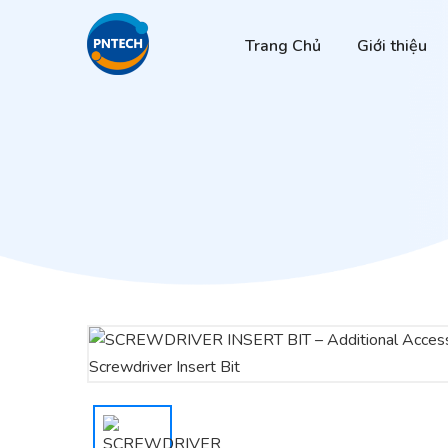
Trang Chủ
Giới thiệu