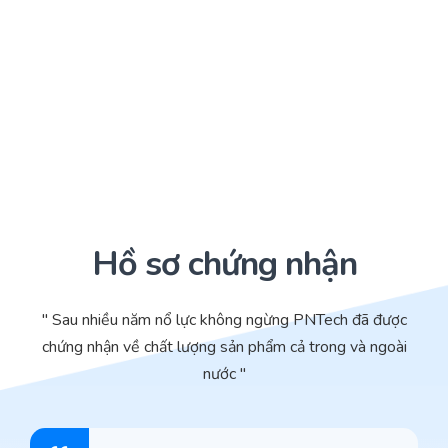
Hồ sơ chứng nhận
" Sau nhiều năm nổ lực không ngừng PNTech đã được
chứng nhận về chất lượng sản phẩm cả trong và ngoài
nước "