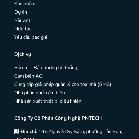
Sản phẩm
Dự án
Bài viết
Hợp tác
Yêu cầu báo giá
Dịch vụ
Bảo trì – Bảo dưỡng hệ thống
Cảm biến ACI
Cung cấp giải pháp quản lý cho toà nhà (BMS)
Nhà phân phối cảm biến
Nhà sản xuất thiết bị điều khiển
Công Ty Cổ Phần Công Nghệ PNTECH
Địa chỉ:
148 Nguyễn Sỹ Sách, phường Tân Sơn,