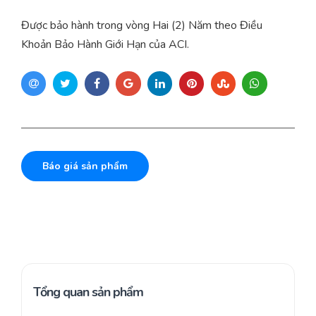
Được bảo hành trong vòng Hai (2) Năm theo Điều
Khoản Bảo Hành Giới Hạn của ACI.
Báo giá sản phẩm
Tổng quan sản phẩm