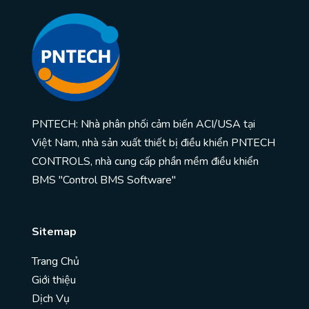
PNTECH: Nhà phân phối cảm biến ACI/USA tại
Việt Nam, nhà sản xuất thiết bị điều khiển PNTECH
CONTROLS, nhà cung cấp phần mềm điều khiển
BMS "Control BMS Software"
Sitemap
Trang Chủ
Giới thiệu
Dịch Vụ