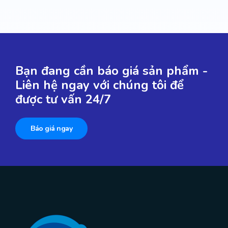
Bạn đang cần báo giá sản phẩm -
Liên hệ ngay với chúng tôi để
được tư vấn 24/7
Báo giá ngay