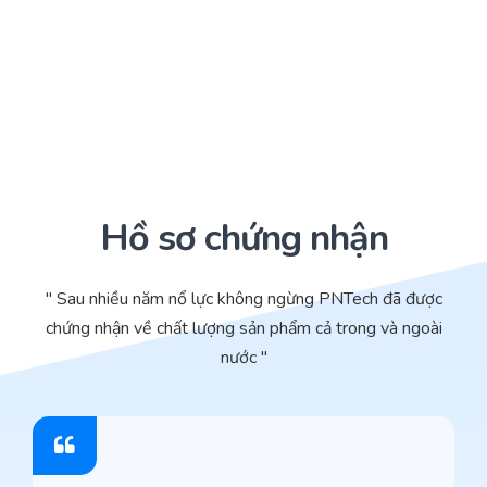
Hồ sơ chứng nhận
" Sau nhiều năm nổ lực không ngừng PNTech đã được
chứng nhận về chất lượng sản phẩm cả trong và ngoài
nước "