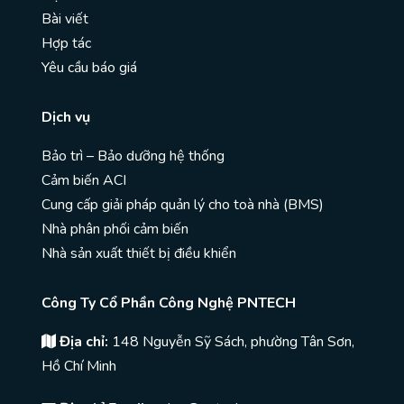
Bài viết
Hợp tác
Yêu cầu báo giá
Dịch vụ
Bảo trì – Bảo dưỡng hệ thống
Cảm biến ACI
Cung cấp giải pháp quản lý cho toà nhà (BMS)
Nhà phân phối cảm biến
Nhà sản xuất thiết bị điều khiển
Công Ty Cổ Phần Công Nghệ PNTECH
Địa chỉ:
148 Nguyễn Sỹ Sách, phường Tân Sơn,
Hồ Chí Minh