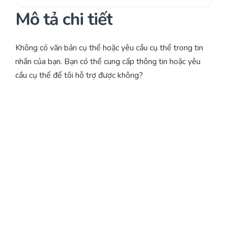
Mô tả chi tiết
Không có văn bản cụ thể hoặc yêu cầu cụ thể trong tin
nhắn của bạn. Bạn có thể cung cấp thông tin hoặc yêu
cầu cụ thể để tôi hỗ trợ được không?