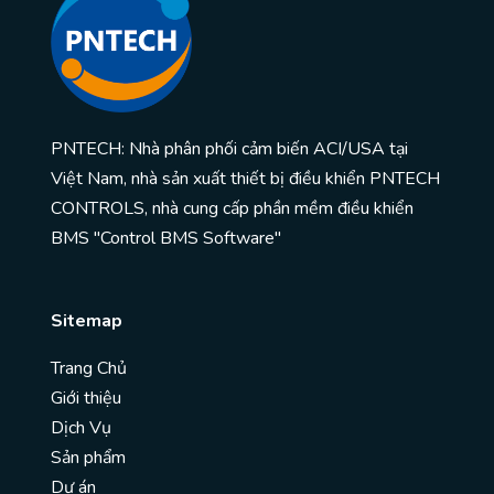
PNTECH: Nhà phân phối cảm biến ACI/USA tại
Việt Nam, nhà sản xuất thiết bị điều khiển PNTECH
CONTROLS, nhà cung cấp phần mềm điều khiển
BMS "Control BMS Software"
Sitemap
Trang Chủ
Giới thiệu
Dịch Vụ
Sản phẩm
Dự án