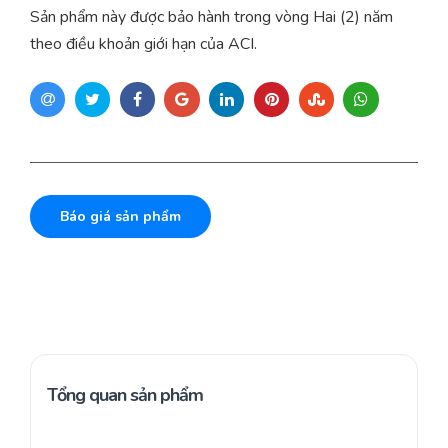
Sản phẩm này được bảo hành trong vòng Hai (2) năm
theo điều khoản giới hạn của ACI.
Báo giá sản phẩm
Tổng quan sản phẩm