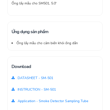
Ống lấy mẫu cho SM501, 5.0′
Ứng dụng sản phẩm
Ống lấy mẫu cho cảm biến khói ống dẫn
Download
DATASHEET - SM-501
INSTRUCTION - SM-501
Application - Smoke Detector Sampling Tube