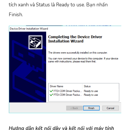
tích xanh và Status là Ready to use. Bạn nhấn
Finish.
Hướng dẫn kết nối dây và kết nối với máy tính