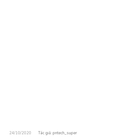
24/10/2020
pntech_super