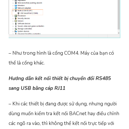
– Như trong hình là cổng COM4. Máy của bạn có
thể là cổng khác.
Hướng dẫn kết nối thiết bị chuyển đổi RS485
sang USB bằng cáp RJ11
– Khi các thiết bị đang được sử dụng, nhưng người
dùng muốn kiểm tra kết nối BACnet hay điều chỉnh
các ngõ ra vào, thì không thể kết nối trực tiếp với