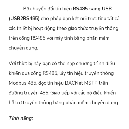
Bộ chuyển đổi tín hiệu
RS485 sang USB
(USB2RS485)
cho phép bạn kết nối trực tiếp tất cả
các thiết bị hoạt động theo giao thức truyền thông
trên cổng RS485 với máy tính bằng phần mềm
chuyên dụng.
Với thiết bị này bạn có thể nạp chương trình điều
khiển qua cổng RS485, lấy tín hiệu truyền thông
Modbus 485, đọc tín hiệu BACNet MSTP trên
đường truyền 485. Giao tiếp với các bộ điều khiển
hỗ trợ truyền thông bằng phần mềm chuyên dụng.
Tính năng: