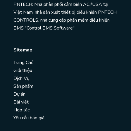
PNTECH: Nhà phân phối cảm biến ACI/USA tại
Việt Nam, nhà sản xuất thiết bị điều khiển PNTECH
CONTROLS, nhà cung cấp phần mềm điều khiển
BMS "Control BMS Software"
Sitemap
Trang Chủ
Giới thiệu
Dịch Vụ
Sản phẩm
Dự án
Bài viết
Hợp tác
Yêu cầu báo giá