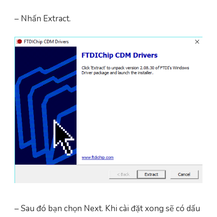
– Nhấn Extract.
– Sau đó bạn chọn Next. Khi cài đặt xong sẽ có dấu