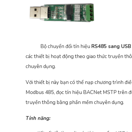
Bộ chuyển đổi tín hiệu
RS485 sang USB
các thiết bị hoạt động theo giao thức truyền 
chuyên dụng.
Với thiết bị này bạn có thể nạp chương trình đi
Modbus 485, đọc tín hiệu BACNet MSTP trên đườ
truyền thông bằng phần mềm chuyên dụng.
Tính năng: