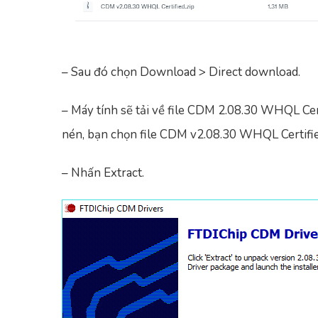
– Sau đó chọn Download > Direct download.
– Máy tính sẽ tải về file CDM 2.08.30 WHQL Certi
nén, bạn chọn file CDM v2.08.30 WHQL Certified
– Nhấn Extract.