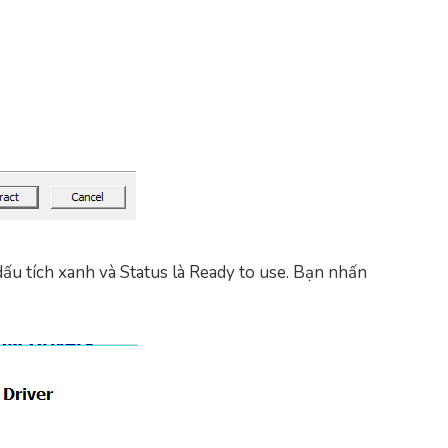
dấu tích xanh và Status là Ready to use. Bạn nhấn