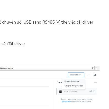
 chuyển đổi USB sang RS485. Vì thế việc cài driver
cài đặt driver