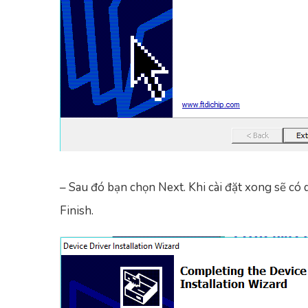
– Sau đó bạn chọn Next. Khi cài đặt xong sẽ có 
Finish.