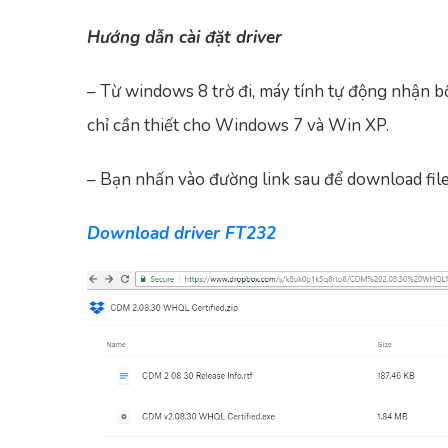
Hướng dẫn cài đặt driver
– Từ windows 8 trờ đi, máy tính tự động nhận bộ
chỉ cần thiết cho Windows 7 và Win XP.
– Bạn nhấn vào đường link sau để download file 
Download driver FT232