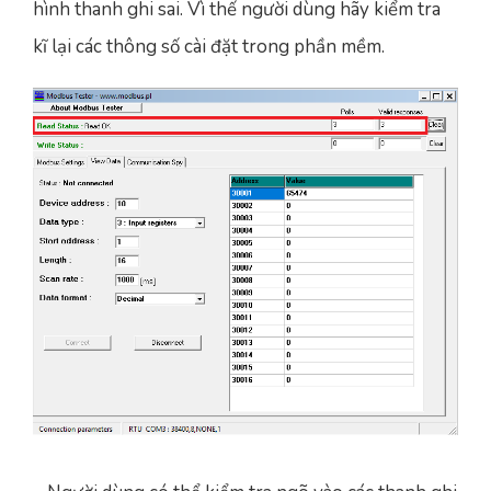
hình thanh ghi sai. Vì thế người dùng hãy kiểm tra
kĩ lại các thông số cài đặt trong phần mềm.