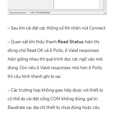
– Sau khi cài đặt các thông số thì nhấn nút Connect.
– Quan sát khi thấy thanh
Read Status
hiện thị
dòng chữ Read OK và ô Polls, ô Valid responses
hiện giống nhau thì quá trình đọc các ngõ vào mới
đúng. Còn nếu ô Valid responses nhỏ hơn ô Polls
thì cấu hình thanh ghi bị sai.
– Các trường hợp không giao tiếp được với thiết bị
có thể do cài đặt cổng COM không đúng, giá trị
Baudrate sai, địa chỉ thiết bị chưa đúng hoặc cấu