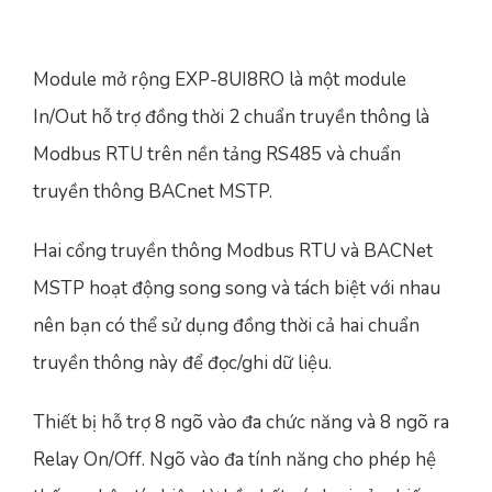
Module mở rộng EXP-8UI8RO là một module
In/Out hỗ trợ đồng thời 2 chuẩn truyền thông là
Modbus RTU trên nền tảng RS485 và chuẩn
truyền thông BACnet MSTP.
Hai cổng truyền thông Modbus RTU và BACNet
MSTP hoạt động song song và tách biệt với nhau
nên bạn có thể sử dụng đồng thời cả hai chuẩn
truyền thông này để đọc/ghi dữ liệu.
Thiết bị hỗ trợ 8 ngõ vào đa chức năng và 8 ngõ ra
Relay On/Off. Ngõ vào đa tính năng cho phép hệ