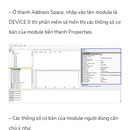
– Ở thanh Address Space, nhấp vào tên module là
DEVICE 0 thì phần mềm sẽ hiển thị các thông số cơ
bản của module bên thanh Properties.
– Các thông số cơ bản của module người dùng cần
chú ý như: