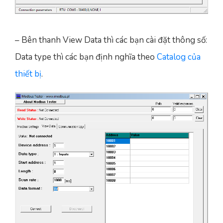
– Bên thanh View Data thì các bạn cài đặt thông số:
Data type thì các bạn định nghĩa theo
Catalog của
thiết bị
.