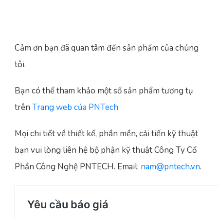
Cảm ơn bạn đã quan tâm đến sản phẩm của chúng
tôi.
Bạn có thể tham khảo một số sản phẩm tương tụ
trên
Trang web của PNTech
Mọi chi tiết về thiết kế, phần mền, cải tiến kỹ thuật
bạn vui lòng liên hệ bộ phận kỹ thuật Công Ty Cổ
Phần Công Nghệ PNTECH. Email:
nam@pntech.vn
.