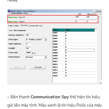
Relay.
– Bên thanh
Communication Spy
thể hiện tín hiệu
gửi lên máy tính. Màu xanh là tín hiệu Polls của máy