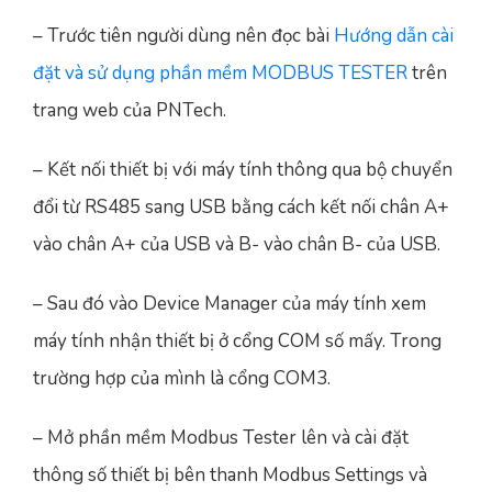
– Trước tiên người dùng nên đọc bài
Hướng dẫn cài
đặt và sử dụng phần mềm MODBUS TESTER
trên
trang web của PNTech.
– Kết nối thiết bị với máy tính thông qua bộ chuyển
đổi từ RS485 sang USB bằng cách kết nối chân A+
vào chân A+ của USB và B- vào chân B- của USB.
– Sau đó vào Device Manager của máy tính xem
máy tính nhận thiết bị ở cổng COM số mấy. Trong
trường hợp của mình là cổng COM3.
– Mở phần mềm Modbus Tester lên và cài đặt
thông số thiết bị bên thanh Modbus Settings và