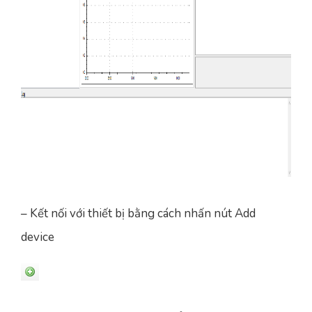
– Kết nối với thiết bị bằng cách nhấn nút Add
device