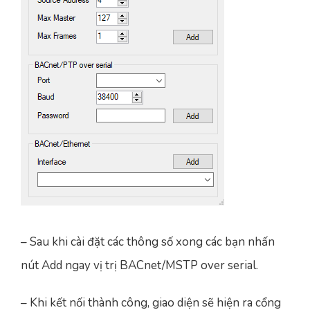
– Sau khi cài đặt các thông số xong các bạn nhấn
nút Add ngay vị trị BACnet/MSTP over serial.
– Khi kết nối thành công, giao diện sẽ hiện ra cổng