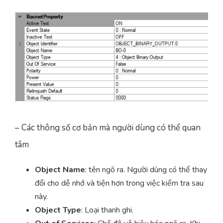
– Các thông số cơ bản mà người dùng có thể quan
tâm
Object Name
: tên ngõ ra. Người dùng có thể thay
đổi cho dễ nhớ và tiện hơn trong việc kiểm tra sau
này.
Object Type
: Loại thanh ghi.