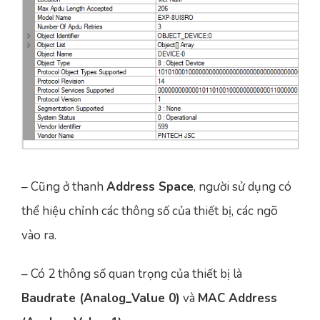
– Cũng ở thanh
Address Space
, người sử dụng có
thể hiệu chỉnh các thông số của thiết bị, các ngõ
vào ra.
– Có 2 thông số quan trọng của thiết bị là
Baudrate (Analog_Value 0)
và
MAC Address