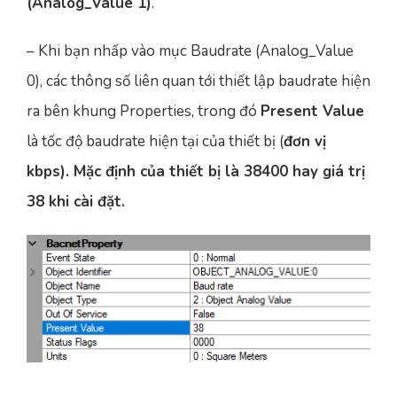
(Analog_Value 1)
.
– Khi bạn nhấp vào mục Baudrate (Analog_Value
0), các thông số liên quan tới thiết lập baudrate hiện
ra bên khung Properties, trong đó
Present Value
là tốc độ baudrate hiện tại của thiết bị (
đơn vị
kbps). Mặc định của thiết bị là 38400 hay giá trị
38 khi cài đặt.