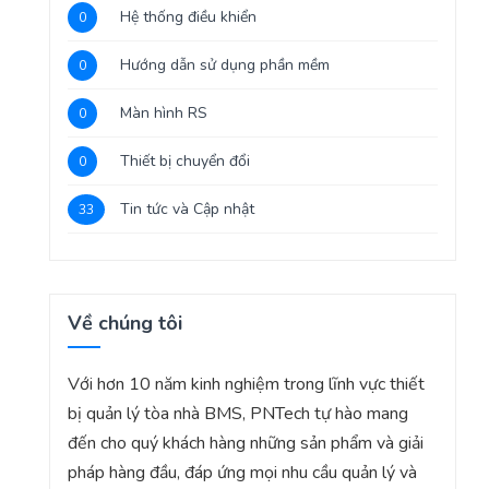
Hệ thống điều khiển
0
Hướng dẫn sử dụng phần mềm
0
Màn hình RS
0
Thiết bị chuyển đổi
0
Tin tức và Cập nhật
33
Về chúng tôi
Với hơn 10 năm kinh nghiệm trong lĩnh vực thiết
bị quản lý tòa nhà BMS, PNTech tự hào mang
đến cho quý khách hàng những sản phẩm và giải
pháp hàng đầu, đáp ứng mọi nhu cầu quản lý và