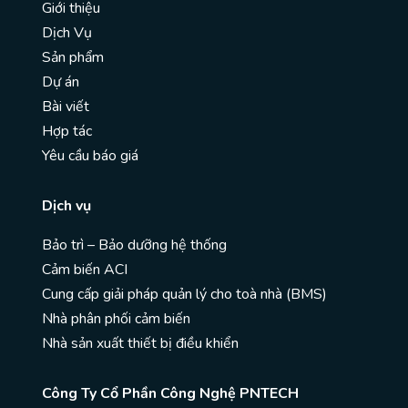
Giới thiệu
Dịch Vụ
Sản phẩm
Dự án
Bài viết
Hợp tác
Yêu cầu báo giá
Dịch vụ
Bảo trì – Bảo dưỡng hệ thống
Cảm biến ACI
Cung cấp giải pháp quản lý cho toà nhà (BMS)
Nhà phân phối cảm biến
Nhà sản xuất thiết bị điều khiển
Công Ty Cổ Phần Công Nghệ PNTECH