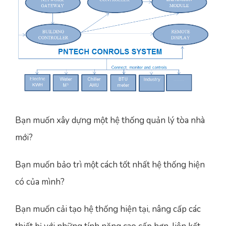
Bạn muốn xây dựng một hệ thống quản lý tòa nhà
mới?
Bạn muốn bảo trì một cách tốt nhất hệ thống hiện
có của mình?
Bạn muốn cải tạo hệ thống hiện tại, nâng cấp các