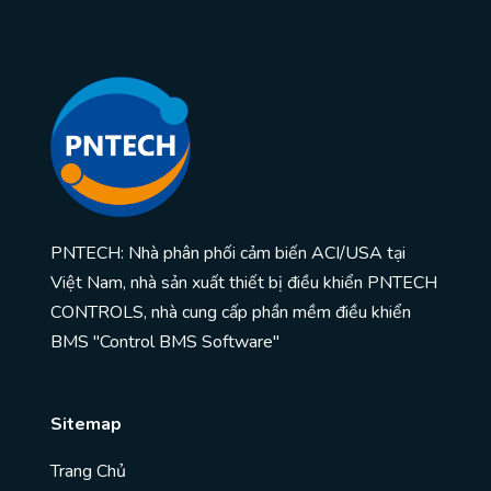
PNTECH: Nhà phân phối cảm biến ACI/USA tại
Việt Nam, nhà sản xuất thiết bị điều khiển PNTECH
CONTROLS, nhà cung cấp phần mềm điều khiển
BMS "Control BMS Software"
Sitemap
Trang Chủ