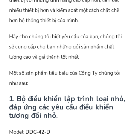
thiết bị với những tính năng cao cấp hơn, liên kết
nhiều thiết bị hơn và kiểm soát một cách chặt chẽ
hơn hệ thống thiết bị của mình.
Hãy cho chúng tôi biết yêu cầu của bạn, chúng tôi
sẽ cung cấp cho bạn những gói sản phẩm chất
lượng cao và giá thành tốt nhất.
Một số sản phẩm tiêu biểu của Công Ty chúng tôi
như sau:
1. Bộ điều khiển lập trình loại nhỏ,
đáp ứng các yêu cầu điều khiển
tương đối nhỏ.
Model:
DDC-42-D