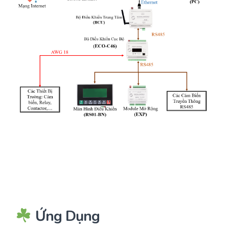
Ứng Dụng