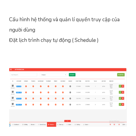
Cấu hình hệ thống và quản lí quyền truy cập của
người dùng
Đặt lịch trình chạy tự động ( Schedule )