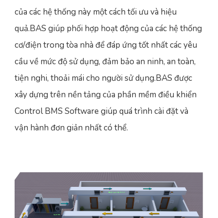
của các hệ thống này một cách tối ưu và hiệu
quả.BAS giúp phối hợp hoạt động của các hệ thống
cơ/điện trong tòa nhà để đáp ứng tốt nhất các yêu
cầu về mức độ sử dụng, đảm bảo an ninh, an toàn,
tiện nghi, thoải mái cho người sử dụng.BAS được
xây dựng trên nền tảng của phần mềm điều khiển
Control BMS Software giúp quá trình cài đặt và
vận hành đơn giản nhất có thể.