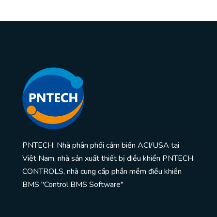
PNTECH: Nhà phân phối cảm biến ACI/USA tại
Việt Nam, nhà sản xuất thiết bị điều khiển PNTECH
CONTROLS, nhà cung cấp phần mềm điều khiển
BMS "Control BMS Software"