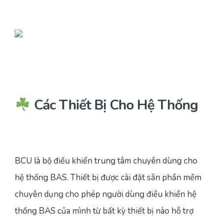
Các Thiết Bị Cho Hệ Thống
BCU là bộ điều khiển trung tâm chuyên dùng cho
hệ thống BAS. Thiết bị được cài đặt sẵn phần mềm
chuyên dụng cho phép người dùng điều khiển hệ
thống BAS của mình từ bất kỳ thiết bị nào hỗ trợ