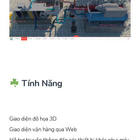
Tính Năng
Giao diện đồ họa 3D
Giao diện vận hàng qua Web