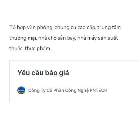
Tổ hợp văn phòng, chung cư cao cấp, trung tâm
thương mại, nhà chờ sân bay, nhà máy sản suất
thuốc, thực phẩm …