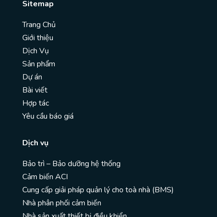
Sitemap
Trang Chủ
Giới thiệu
Dịch Vụ
Sản phẩm
Dự án
Bài viết
Hợp tác
Yêu cầu báo giá
Dịch vụ
Bảo trì – Bảo dưỡng hệ thống
Cảm biến ACI
Cung cấp giải pháp quản lý cho toà nhà (BMS)
Nhà phân phối cảm biến
Nhà sản xuất thiết bị điều khiển