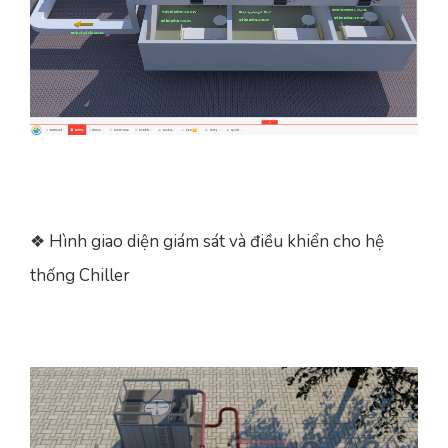
❖ Hình giao diện giám sát và điều khiển cho hệ
thống Chiller