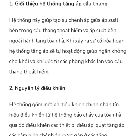
1. Giới thiệu hệ thống tăng áp cầu thang
Hệ thống này giúp tạo sự chênh áp giữa áp suất
bên trong cầu thang thoát hiểm và áp suất bên
ngoài hành lang tòa nhà. Khi xảy ra sự cố hỏa hoạn
hệ thống tăng áp sẽ tự hoạt động giúp ngăn không
cho khói và khí độc từ các phòng khác lan vào cầu
thang thoát hiểm.
2. Nguyên lý điều khiển
Hệ thống gồm một bộ điều khiển chính nhận tín
hiệu điều khiển từ hệ thống báo cháy của tòa nhà
qua đó điều khiển các thiết bị điều áp, quạt tăng áp,
các cảm biến chênh áp được gắn ở các tầng.