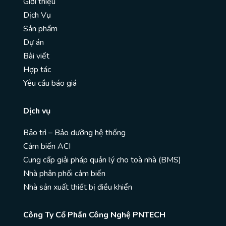
Giới thiệu
Dịch Vụ
Sản phẩm
Dự án
Bài viết
Hợp tác
Yêu cầu báo giá
Dịch vụ
Bảo trì – Bảo dưỡng hệ thống
Cảm biến ACI
Cung cấp giải pháp quản lý cho toà nhà (BMS)
Nhà phân phối cảm biến
Nhà sản xuất thiết bị điều khiển
Công Ty Cổ Phần Công Nghệ PNTECH