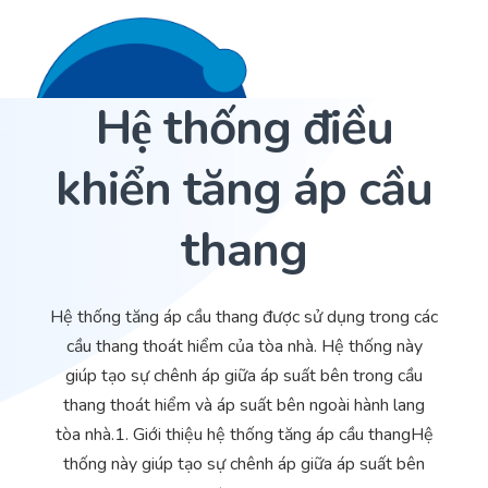
Hệ thống điều
Liên hệ 24/7
Trang Chủ
khiển tăng áp cầu
Giới thiệu
thang
Dịch Vụ
Sản phẩm
Cảm biến ACI
Hệ thống tăng áp cầu thang được sử dụng trong các
cầu thang thoát hiểm của tòa nhà. Hệ thống này
Dự án
Nhà phân phối cảm biến
giúp tạo sự chênh áp giữa áp suất bên trong cầu
Bài viết
Nhà sản xuất thiết bị điều khiển
thang thoát hiểm và áp suất bên ngoài hành lang
tòa nhà.1. Giới thiệu hệ thống tăng áp cầu thangHệ
Hợp tác
Cung cấp giải pháp quản lý cho toà nhà (BMS)
thống này giúp tạo sự chênh áp giữa áp suất bên