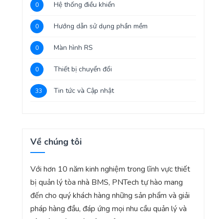
Hệ thống điều khiển
0
Hướng dẫn sử dụng phần mềm
0
Màn hình RS
0
Thiết bị chuyển đổi
0
Tin tức và Cập nhật
33
Về chúng tôi
Với hơn 10 năm kinh nghiệm trong lĩnh vực thiết
bị quản lý tòa nhà BMS, PNTech tự hào mang
đến cho quý khách hàng những sản phẩm và giải
pháp hàng đầu, đáp ứng mọi nhu cầu quản lý và