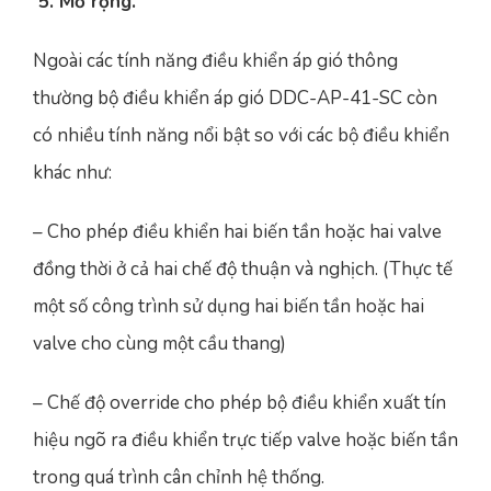
5. Mở rộng.
Ngoài các tính năng điều khiển áp gió thông
thường bộ điều khiển áp gió DDC-AP-41-SC còn
có nhiều tính năng nổi bật so với các bộ điều khiển
khác như:
– Cho phép điều khiển hai biến tần hoặc hai valve
đồng thời ở cả hai chế độ thuận và nghịch. (Thực tế
một số công trình sử dụng hai biến tần hoặc hai
valve cho cùng một cầu thang)
– Chế độ override cho phép bộ điều khiển xuất tín
hiệu ngõ ra điều khiển trực tiếp valve hoặc biến tần
trong quá trình cân chỉnh hệ thống.