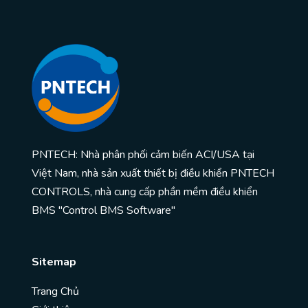
PNTECH: Nhà phân phối cảm biến ACI/USA tại
Việt Nam, nhà sản xuất thiết bị điều khiển PNTECH
CONTROLS, nhà cung cấp phần mềm điều khiển
BMS "Control BMS Software"
Sitemap
Trang Chủ