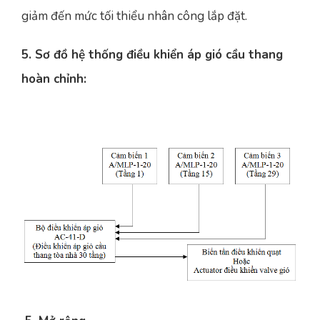
giảm đến mức tối thiểu nhân công lắp đặt.
5. Sơ đồ hệ thống điều khiển áp gió cầu thang
hoàn chỉnh: