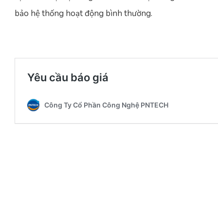
bảo hệ thống hoạt động bình thường.