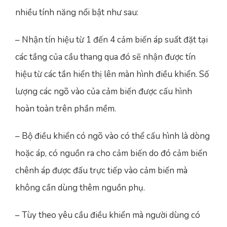
nhiều tính năng nổi bật như sau:
– Nhận tín hiệu từ 1 đến 4 cảm biến áp suất đặt tại
các tầng của cầu thang qua đó sẽ nhận được tín
hiệu từ các tần hiển thị lên màn hình điều khiển. Số
lượng các ngõ vào của cảm biến được cấu hình
hoàn toàn trên phần mềm.
– Bộ điều khiển có ngõ vào có thể cấu hình là dòng
hoặc áp, có nguồn ra cho cảm biến do đó cảm biến
chênh áp được đấu trực tiếp vào cảm biến mà
không cần dùng thêm nguồn phụ.
– Tùy theo yêu cầu điều khiển mà người dùng có