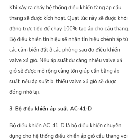
Khi xảy ra cháy hệ thống điều khiển tăng áp cầu
thang sẽ được kích hoạt. Quạt lúc này sẽ được khởi
động trực tiếp để chạy 100% tạo áp cho cầu thang.
Bộ điều khiển tín hiệu sẽ nhận tín hiệu chênh áp từ
các cảm biến đặt ở các phòng sau đo điều khiển
valve xả gió. Nếu áp suất dư càng nhiều valve xả
gió sẽ được mở rộng càng lớn giúp cần bằng áp
suất, nếu áp suất bị thiếu valve xả gió sẽ được
đóng nhỏ lại.
3. Bộ điều khiển áp suất AC-41-D
Bộ điều khiển AC-41-D là bộ điều khiển chuyên
dụng cho hệ thống điều khiển áp gió cầu thang với