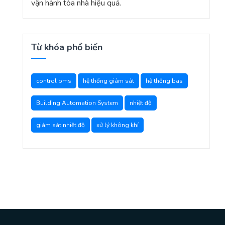
vận hành tòa nhà hiệu quả.
Từ khóa phổ biến
control bms
hệ thống giám sát
hệ thống bas
Building Automation System
nhiệt độ
giám sát nhiệt độ
xử lý không khí