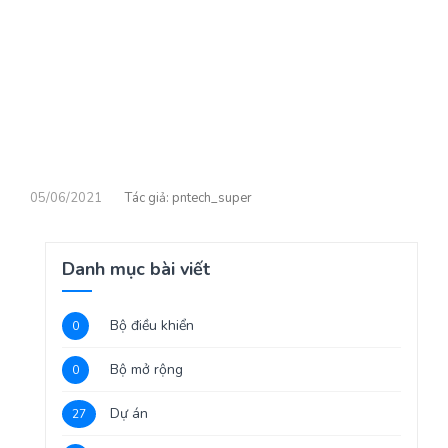
05/06/2021
pntech_super
Danh mục bài viết
Bộ điều khiển
0
Bộ mở rộng
0
Dự án
27