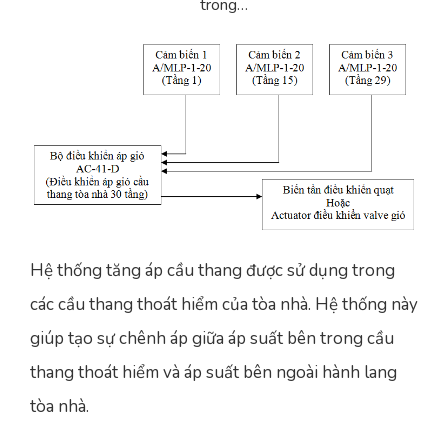
trong…
Yêu cầu báo giá
Bảo trì – Bảo dưỡng hệ thống
Tư vấn – Thiết kế – Cung cấp thiết bị HVAC
Tư vấn thiết kế, thi công tủ điều khiển
Thi công – Lắp đặt hệ thống HVAC
Hệ thống tăng áp cầu thang được sử dụng trong
các cầu thang thoát hiểm của tòa nhà. Hệ thống này
giúp tạo sự chênh áp giữa áp suất bên trong cầu
thang thoát hiểm và áp suất bên ngoài hành lang
tòa nhà.