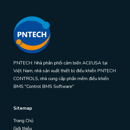
PNTECH: Nhà phân phối cảm biến ACI/USA tại
Việt Nam, nhà sản xuất thiết bị điều khiển PNTECH
CONTROLS, nhà cung cấp phần mềm điều khiển
BMS "Control BMS Software"
Sitemap
Trang Chủ
Giới thiệu