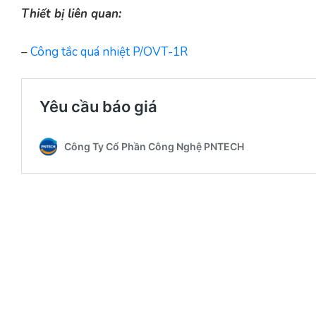
Thiết bị liên quan:
–
Công tắc quá nhiệt P/OVT-1R