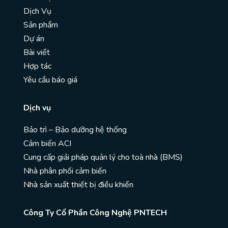
Dịch Vụ
Sản phẩm
Dự án
Bài viết
Hợp tác
Yêu cầu báo giá
Dịch vụ
Bảo trì – Bảo dưỡng hệ thống
Cảm biến ACI
Cung cấp giải pháp quản lý cho toà nhà (BMS)
Nhà phân phối cảm biến
Nhà sản xuất thiết bị điều khiển
Công Ty Cổ Phần Công Nghệ PNTECH