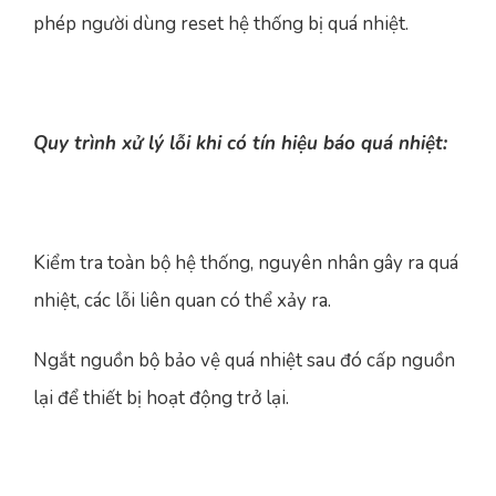
phép người dùng reset hệ thống bị quá nhiệt.
Quy trình xử lý lỗi khi có tín hiệu báo quá nhiệt:
Kiểm tra toàn bộ hệ thống, nguyên nhân gây ra quá
nhiệt, các lỗi liên quan có thể xảy ra.
Ngắt nguồn bộ bảo vệ quá nhiệt sau đó cấp nguồn
lại để thiết bị hoạt động trở lại.