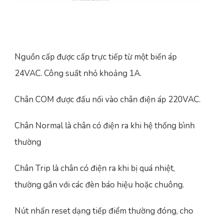
Nguồn cấp được cấp trực tiếp từ một biến áp
24VAC. Công suất nhỏ khoảng 1A.
Chân COM được đấu nối vào chân điện áp 220VAC.
Chân Normal là chân có điện ra khi hệ thống bình
thường
Chân Trip là chân có điện ra khi bị quá nhiệt,
thường gắn với các đèn báo hiệu hoặc chuông.
Nút nhấn reset dạng tiếp điểm thường đóng, cho