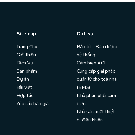
Sitemap
Dịch vụ
Trang Chủ
Bảo trì – Bảo dưỡng
Giới thiệu
hệ thống
Dịch Vụ
Cảm biến ACI
Sản phẩm
Cung cấp giải pháp
Dự án
quản lý cho toà nhà
Bài viết
(BMS)
Hợp tác
Nhà phân phối cảm
Yêu cầu báo giá
biến
Nhà sản xuất thiết
bị điều khiển