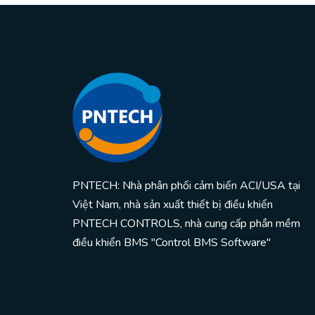
PNTECH: Nhà phân phối cảm biến ACI/USA tại
Việt Nam, nhà sản xuất thiết bị điều khiển
PNTECH CONTROLS, nhà cung cấp phần mềm
điều khiển BMS "Control BMS Software"