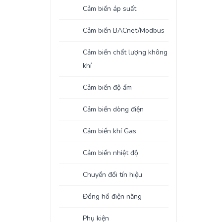
Cảm biến áp suất
Cảm biến BACnet/Modbus
Cảm biến chất lượng không
khí
Cảm biến độ ẩm
Cảm biến dòng điện
Cảm biến khí Gas
Cảm biến nhiệt độ
Chuyển đổi tín hiệu
Đồng hồ điện năng
Phụ kiện