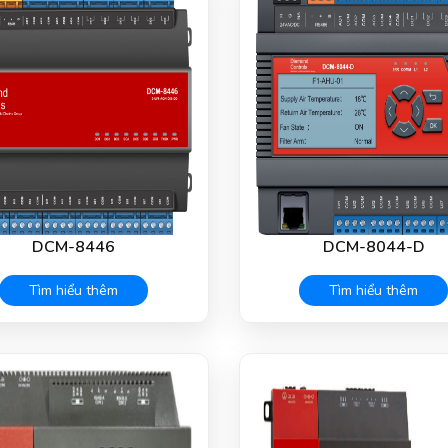
DCM-8446
DCM-8044-D
Tìm hiểu thêm
Tìm hiểu thêm