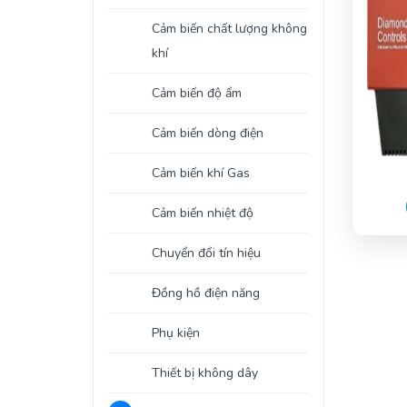
Cảm biến chất lượng không
khí
Cảm biến độ ẩm
Cảm biến dòng điện
Cảm biến khí Gas
Cảm biến nhiệt độ
Chuyển đổi tín hiệu
Đồng hồ điện năng
Phụ kiện
Thiết bị không dây