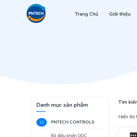
Trang Chủ
Giới thiệu
Tìm kiế
Danh mục sản phẩm
Hiển thị
PNTECH CONTROLS
12
Bộ điều khiển DDC