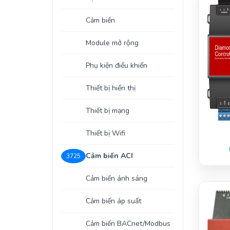
Cảm biến
Module mở rộng
Phụ kiện điều khiển
Thiết bị hiển thị
Thiết bị mạng
Thiết bị Wifi
Cảm biến ACI
3725
Cảm biến ánh sáng
Cảm biến áp suất
Cảm biến BACnet/Modbus