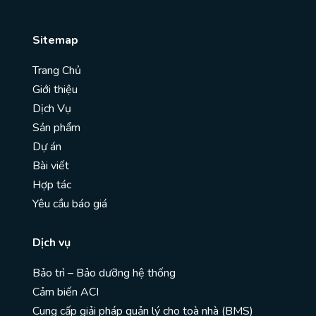
Sitemap
Trang Chủ
Giới thiệu
Dịch Vụ
Sản phẩm
Dự án
Bài viết
Hợp tác
Yêu cầu báo giá
Dịch vụ
Bảo trì – Bảo dưỡng hệ thống
Cảm biến ACI
Cung cấp giải pháp quản lý cho toà nhà (BMS)