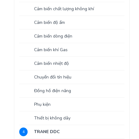
Cảm biến chất lượng không khí
Cảm biến độ ẩm
Cảm biến dòng điện
Cảm biến khí Gas
Cảm biến nhiệt độ
Chuyển đổi tín hiệu
Đồng hồ điện năng
Phụ kiện
Thiết bị không dây
TRANE DDC
4