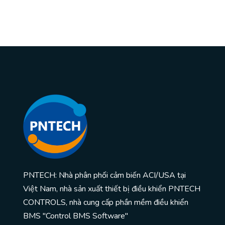
PNTECH: Nhà phân phối cảm biến ACI/USA tại
Việt Nam, nhà sản xuất thiết bị điều khiển PNTECH
CONTROLS, nhà cung cấp phần mềm điều khiển
BMS "Control BMS Software"