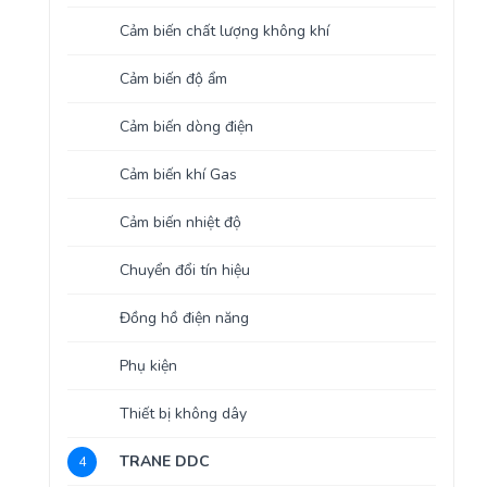
Cảm biến chất lượng không khí
Cảm biến độ ẩm
Cảm biến dòng điện
Cảm biến khí Gas
Cảm biến nhiệt độ
Chuyển đổi tín hiệu
Đồng hồ điện năng
Phụ kiện
Thiết bị không dây
TRANE DDC
4