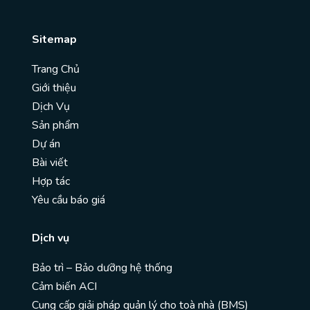
Sitemap
Trang Chủ
Giới thiệu
Dịch Vụ
Sản phẩm
Dự án
Bài viết
Hợp tác
Yêu cầu báo giá
Dịch vụ
Bảo trì – Bảo dưỡng hệ thống
Cảm biến ACI
Cung cấp giải pháp quản lý cho toà nhà (BMS)