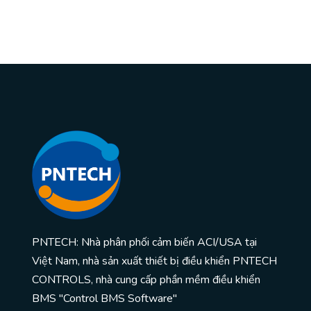
PNTECH: Nhà phân phối cảm biến ACI/USA tại
Việt Nam, nhà sản xuất thiết bị điều khiển PNTECH
CONTROLS, nhà cung cấp phần mềm điều khiển
BMS "Control BMS Software"