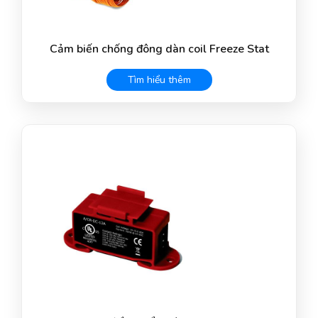
Cảm biến chống đông dàn coil Freeze Stat
Tìm hiểu thêm