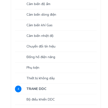
Cảm biến độ ẩm
Cảm biến dòng điện
Cảm biến khí Gas
Cảm biến nhiệt độ
Chuyển đổi tín hiệu
Đồng hồ điện năng
Phụ kiện
Thiết bị không dây
TRANE DDC
4
Bộ điều khiển DDC