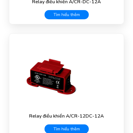
Relay điều khiển A/CR-DC-12A
Tìm hiểu thêm
Relay điều khiển A/CR-12DC-12A
Tìm hiểu thêm