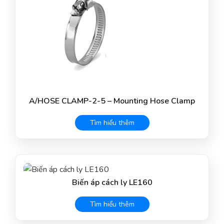
A/HOSE CLAMP-2-5 – Mounting Hose Clamp
Tìm hiểu thêm
Biến áp cách ly LE160
Tìm hiểu thêm