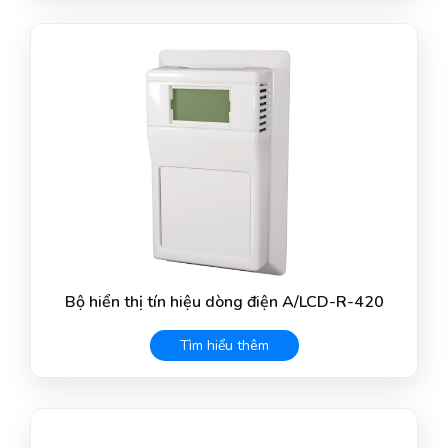
Bộ hiển thị tín hiệu dòng điện A/LCD-R-420
Tìm hiểu thêm