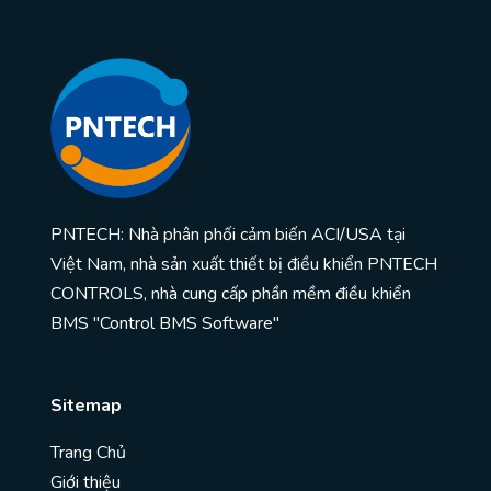
PNTECH: Nhà phân phối cảm biến ACI/USA tại
Việt Nam, nhà sản xuất thiết bị điều khiển PNTECH
CONTROLS, nhà cung cấp phần mềm điều khiển
BMS "Control BMS Software"
Sitemap
Trang Chủ
Giới thiệu