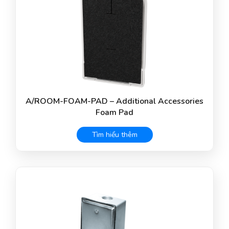
A/ROOM-FOAM-PAD – Additional Accessories
Foam Pad
Tìm hiểu thêm