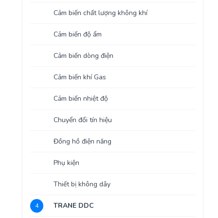
Cảm biến chất lượng không khí
Cảm biến độ ẩm
Cảm biến dòng điện
Cảm biến khí Gas
Cảm biến nhiệt độ
Chuyển đổi tín hiệu
Đồng hồ điện năng
Phụ kiện
Thiết bị không dây
TRANE DDC
4