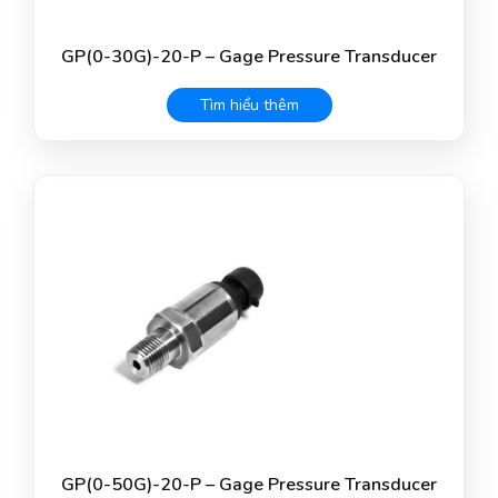
GP(0-30G)-20-P – Gage Pressure Transducer
Tìm hiểu thêm
GP(0-50G)-20-P – Gage Pressure Transducer