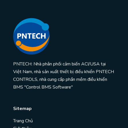
PNTECH: Nhà phân phối cảm biến ACI/USA tại
Việt Nam, nhà sản xuất thiết bị điều khiển PNTECH
CONTROLS, nhà cung cấp phần mềm điều khiển
BMS "Control BMS Software"
Sitemap
Trang Chủ