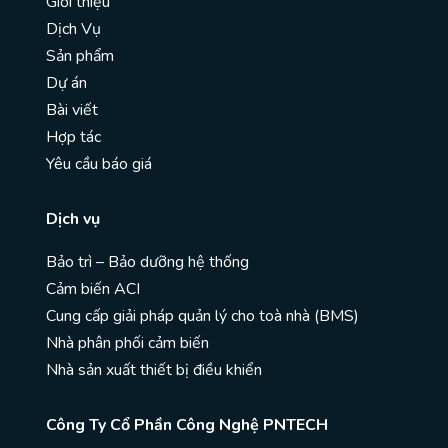
Giới thiệu
Dịch Vụ
Sản phẩm
Dự án
Bài viết
Hợp tác
Yêu cầu báo giá
Dịch vụ
Bảo trì – Bảo dưỡng hệ thống
Cảm biến ACI
Cung cấp giải pháp quản lý cho toà nhà (BMS)
Nhà phân phối cảm biến
Nhà sản xuất thiết bị điều khiển
Công Ty Cổ Phần Công Nghệ PNTECH